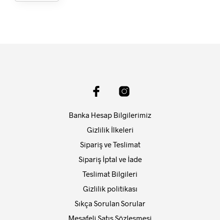
Banka Hesap Bilgilerimiz
Gizlilik İlkeleri
Sipariş ve Teslimat
Sipariş İptal ve İade
Teslimat Bilgileri
Gizlilik politikası
Sıkça Sorulan Sorular
Mesafeli Satış Sözleşmesi