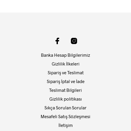
Banka Hesap Bilgilerimiz
Gizlilik İlkeleri
Sipariş ve Teslimat
Sipariş İptal ve İade
Teslimat Bilgileri
Gizlilik politikası
Sıkça Sorulan Sorular
Mesafeli Satış Sözleşmesi
İletişim