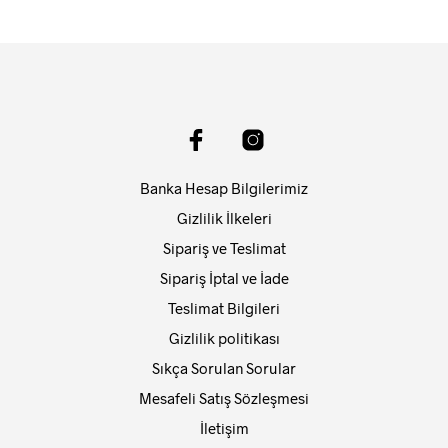
Banka Hesap Bilgilerimiz
Gizlilik İlkeleri
Sipariş ve Teslimat
Sipariş İptal ve İade
Teslimat Bilgileri
Gizlilik politikası
Sıkça Sorulan Sorular
Mesafeli Satış Sözleşmesi
İletişim