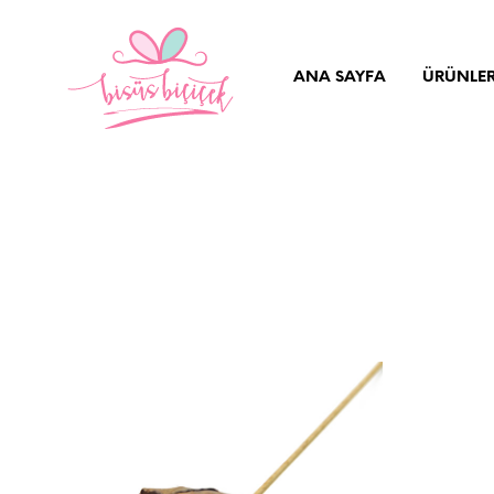
ANA SAYFA
ÜRÜNLE