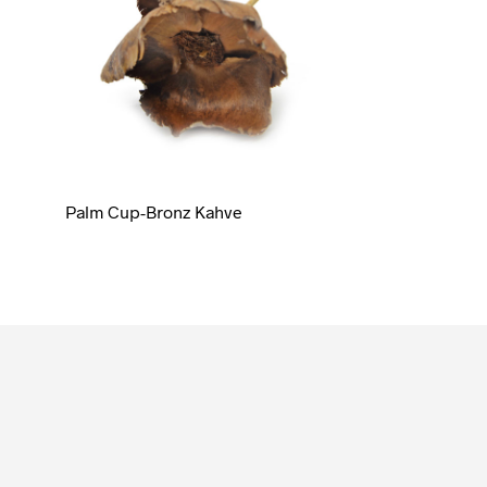
Palm Cup-Bronz Kahve