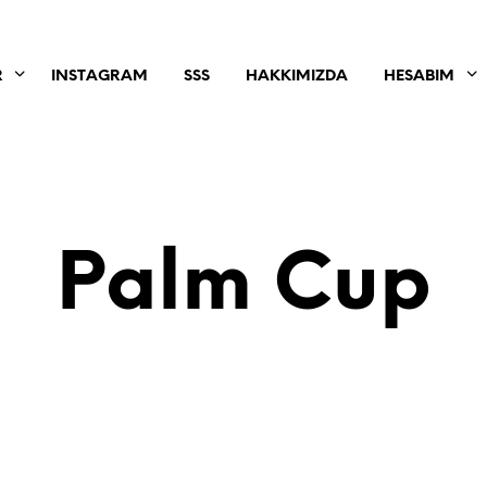
R
INSTAGRAM
SSS
HAKKIMIZDA
HESABIM
Palm Cup