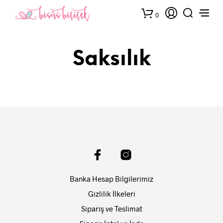
0
Saksılık
Banka Hesap Bilgilerimiz
Gizlilik İlkeleri
Sipariş ve Teslimat