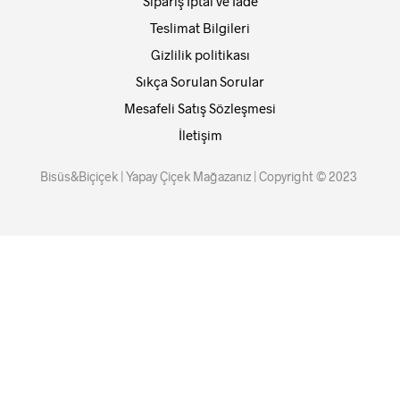
Sipariş İptal ve İade
Teslimat Bilgileri
Gizlilik politikası
Sıkça Sorulan Sorular
Mesafeli Satış Sözleşmesi
İletişim
Bisüs&Biçiçek | Yapay Çiçek Mağazanız | Copyright © 2023