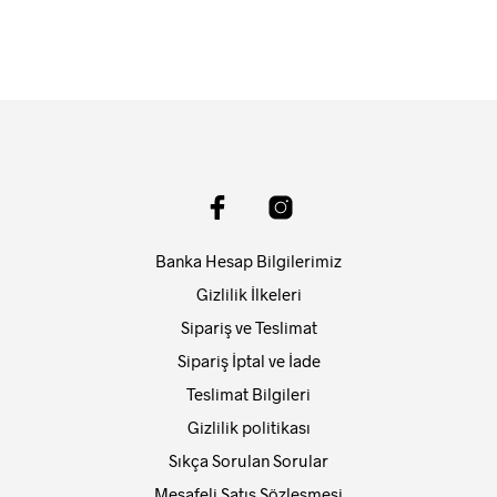
Banka Hesap Bilgilerimiz
Gizlilik İlkeleri
Sipariş ve Teslimat
Sipariş İptal ve İade
Teslimat Bilgileri
Gizlilik politikası
Sıkça Sorulan Sorular
Mesafeli Satış Sözleşmesi