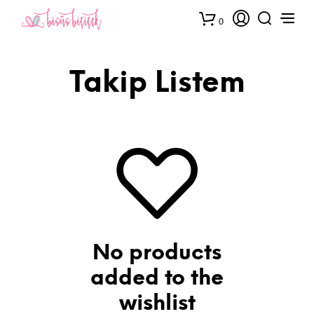
0
Takip Listem
No products
added to the
wishlist