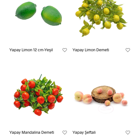
Yapay Limon 12 cm-Yeşil
Yapay Limon Demeti
Yapay Mandalina Demeti
Yapay Şeftali