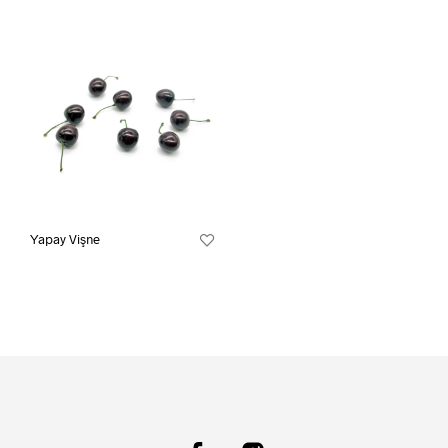
Yapay Vişne