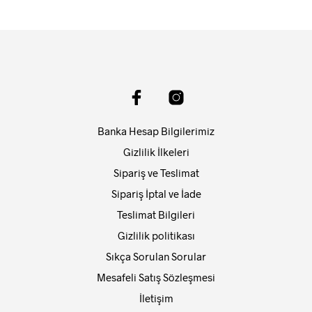
Banka Hesap Bilgilerimiz
Gizlilik İlkeleri
Sipariş ve Teslimat
Sipariş İptal ve İade
Teslimat Bilgileri
Gizlilik politikası
Sıkça Sorulan Sorular
Mesafeli Satış Sözleşmesi
İletişim