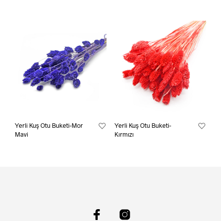
Yerli Kuş Otu Buketi-Mor
Yerli Kuş Otu Buketi-
Mavi
Kırmızı