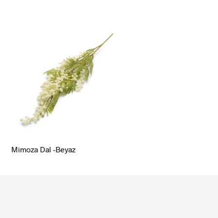
Mimoza Dal -Beyaz