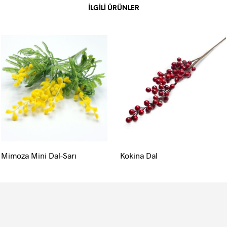
İLGILI ÜRÜNLER
Mimoza Mini Dal-Sarı
Kokina Dal