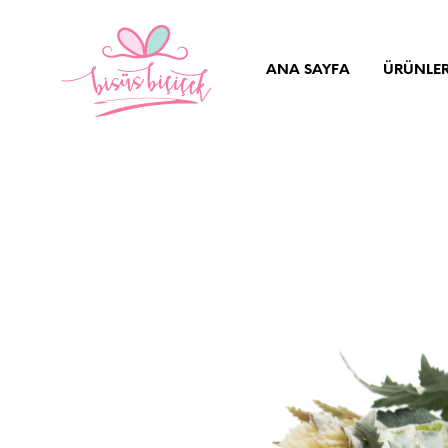
ANA SAYFA
ÜRÜNLE